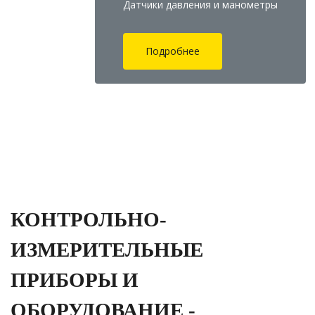
Датчики давления и манометры
Подробнее
КОНТРОЛЬНО-
ИЗМЕРИТЕЛЬНЫЕ
ПРИБОРЫ И
ОБОРУДОВАНИЕ -