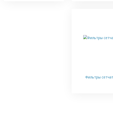
Фильтры сетча