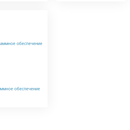
аммное обеспечение