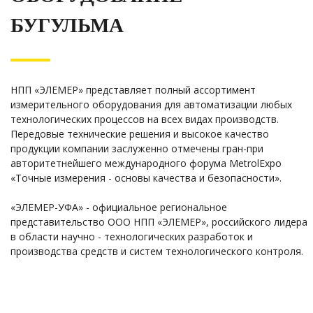
БУГУЛЬМА
НПП «ЭЛЕМЕР» представляет полный ассортимент
измерительного оборудования для автоматизации любых
технологических процессов на всех видах производств.
Передовые технические решения и высокое качество
продукции компании заслуженно отмечены гран-при
авторитетнейшего международного форума MetrolExpo
«Точные измерения - основы качества и безопасности».
«ЭЛЕМЕР-УФА» - официальное региональное
представительство ООО НПП «ЭЛЕМЕР», российского лидера
в области научно - технологических разработок и
производства средств и систем технологического контроля.