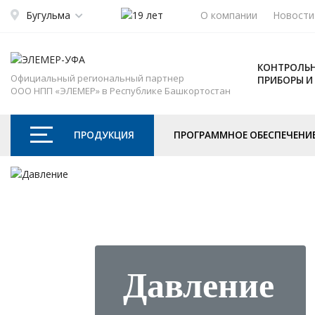
Бугульма
О компании
Новости
КОНТРОЛЬН
Официальный региональный партнер
ПРИБОРЫ И
ООО НПП «ЭЛЕМЕР» в Республике Башкортостан
ПРОДУКЦИЯ
ПРОГРАММНОЕ ОБЕСПЕЧЕНИ
Давление