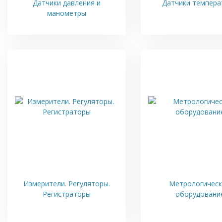
Датчики давления и
Датчики темпера
манометры
Измерители. Регуляторы.
Метрологичес
Регистраторы
оборудовани