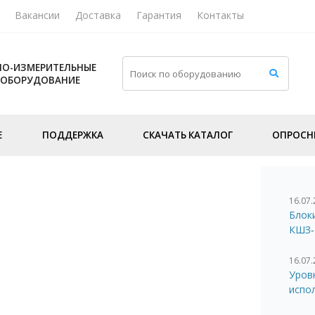
Вакансии
Доставка
Гарантия
Контакты
О-ИЗМЕРИТЕЛЬНЫЕ
 ОБОРУДОВАНИЕ
Е
ПОДДЕРЖКА
СКАЧАТЬ КАТАЛОГ
ОПРОСН
16.07
Блок
КШЗ‑
16.07
Уров
испо