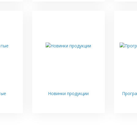
тые
Новинки продукции
Прогр